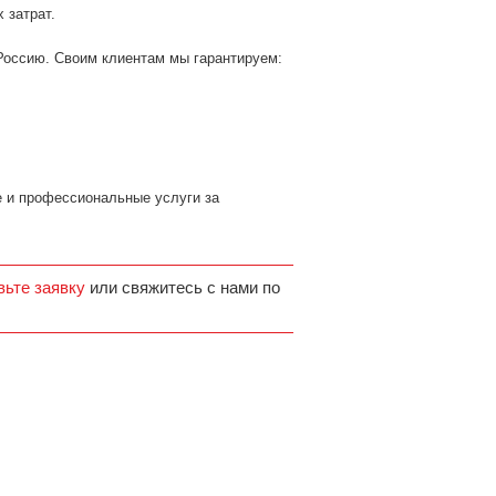
 затрат.
Россию. Своим клиентам мы гарантируем:
 и профессиональные услуги за
вьте заявку
или свяжитесь с нами по