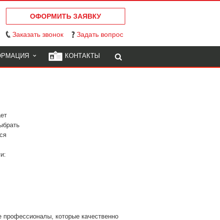
ОФОРМИТЬ ЗАЯВКУ
Заказать звонок
Задать вопрос
ОРМАЦИЯ
КОНТАКТЫ
ает
ыбрать
ся
и:
е профессионалы, которые качественно