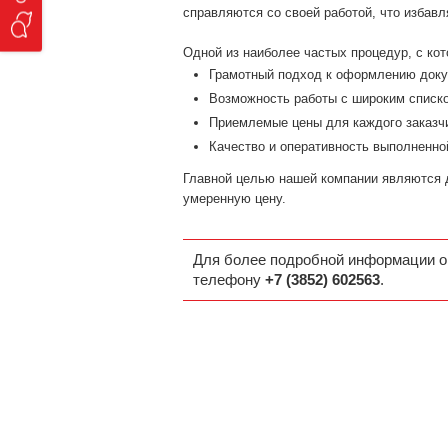
справляются со своей работой, что избав
Одной из наиболее частых процедур, с ко
Грамотный подход к оформлению доку
Возможность работы с широким списко
Приемлемые цены для каждого заказч
Качество и оперативность выполненно
Главной целью нашей компании являются 
умеренную цену.
Для более подробной информации о
телефону
+7 (3852) 602563
.