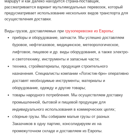
маршрут и как далеко находится страна-поставщик,
рассматривается вариант мультимодальных перевозок, который
предусматривает использование нескольких видов транспорта для
осуществления доставки.
Виды грузов, доставляемых при
грузоперевозке из Европы
:
приборы и оборудование, запчасти. Мы успешно доставляем
буровое, нефтегазовое, медицинское, метеорологическое,
лифтовое, пищевое и др. виды оборудования, а также электро-
и светотехнику, инструменты и запасные части;
техника, стройматериалы, продукция строительного
назначения. Специалисты компании «Логистик-брн» оперативно
доставят необходимые инструменты, материалы и
оборудование, одежду и другие товары;
товары народного потребления. Мы осуществляем доставку
промышленной, бытовой и пищевой продукции для
индивидуального использования в коммерческих целях;
сборные грузы. Мы собираем малые грузы от разных
Заказчиков в одну партию, консолидируем их на
промежуточном складе и доставляем из Европы.