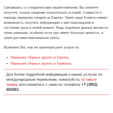
Связавшись со специалистами нашей компании, Вы сможете
получить точные сведения относительно условий, стоимости и
периода перевозки товаров из Европы. Также наши Клиенты имеют
возможность получить информацию о местонахождении и
состоянии груза в любой момент. Ведь подобные данные являются
очень важными, особенно если груз имеет большую ценность, а
сроки доставки максимально сжаты.
Возможно Вас так же заинтересуют услуги по:
Перевозке сборных грузов из Европы
;
Перевозке сборных грузов из Германии
.
Для более подробной информации о наших услугах по
международным перевозкам, пожалуйста,
оставьте
заявку
или свяжитесь с нами по телефону
+7 (3852)
602563
.