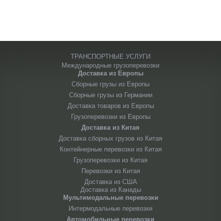
ТРАНСПОРТНЫЕ УСЛУГИ
Международные грузоперевозки
Доставка из Европы
Сборные грузы из Европы
Сборные грузы из Германии
Доставка товаров из Европы
Грузоперевозки из Европы
Доставка из Китая
Доставка сборных грузов из Китая
Контейнерные перевозки из Китая
Грузоперевозки из Китая
Перевозки из Китая
Доставка из США
Доставка из Канады
Мультимодальные перевозки
Интермодальные перевозки
Автомобильные перевозки