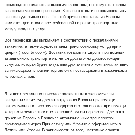
производство славиться высоким качеством, поэтому эти товары
завоевали мировое признание. В связи с этим и сформировались
высокие удельные цены. По этой причине доставка из Европы
является достаточно востребованной на рынке транспортных
международных услуг.
Все перевозки мы выполняем в соответствии с пожеланиями
заказчика, а также осуществляем транспортировку «от двери к
двери» («door to door»). Доставка товаров из Европы при помощи
авиационного транспорта является достаточно дорогостоящей
услугой, которая будет актуальна для активных компаний, активно
занимающихся внешней торговлей с поставщиками и заказчиками
из разных стран.
Для всех остальных наиболее адекватным и экономически
выгодным является доставка грузов из Европы при помощи
автомобильного либо железнодорожного транспорта, при помощи
которых и осуществляется основной объем перевозок. Доставка
грузов из Европы в Барнауле автомобильным транспортом
производится через Прибалтику или Украину с оформлением в
Латвии или Италии. В зависимости от того, насколько сложен