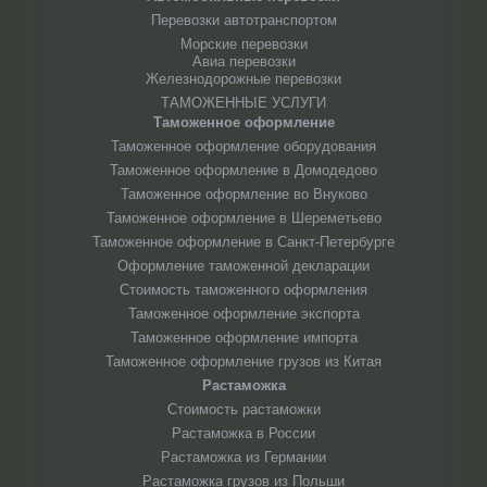
Перевозки автотранспортом
Морские перевозки
Авиа перевозки
Железнодорожные перевозки
ТАМОЖЕННЫЕ УСЛУГИ
Таможенное оформление
Таможенное оформление оборудования
Таможенное оформление в Домодедово
Таможенное оформление во Внуково
Таможенное оформление в Шереметьево
Таможенное оформление в Санкт-Петербурге
Оформление таможенной декларации
Стоимость таможенного оформления
Таможенное оформление экспорта
Таможенное оформление импорта
Таможенное оформление грузов из Китая
Растаможка
Стоимость растаможки
Растаможка в России
Растаможка из Германии
Растаможка грузов из Польши