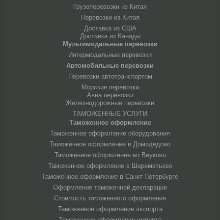
Грузоперевозки из Китая
Перевозки из Китая
Доставка из США
Доставка из Канады
Мультимодальные перевозки
Интермодальные перевозки
Автомобильные перевозки
Перевозки автотранспортом
Морские перевозки
Авиа перевозки
Железнодорожные перевозки
ТАМОЖЕННЫЕ УСЛУГИ
Таможенное оформление
Таможенное оформление оборудования
Таможенное оформление в Домодедово
Таможенное оформление во Внуково
Таможенное оформление в Шереметьево
Таможенное оформление в Санкт-Петербурге
Оформление таможенной декларации
Стоимость таможенного оформления
Таможенное оформление экспорта
Таможенное оформление импорта