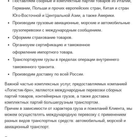
Поставляем сборные и комплектные партии товаров из Италии,
Германии, Польши и прочих европейских стран, Китая и стран
Юго-Восточной и Центральной Азии, а также Америки.
Производим грузовые авиационные, морские и автомобильные
грузоперевозки с международным сообщением.
Оформим страхование товаров.
Организуем сертификацию и таможенное
оформление импортного товара.
Транспортируем грузы в пределах операции внутреннего
таможенного транзита.
Производим доставку по всей России.
Важной частью комплексных услуг, предоставляемых компанией
«Логистик-брн», являются международные перевозки сборных
партий товаров, контейнерных грузов, а также доставка
комплектных партий большегрузным транспортом.
Причем в зависимости от характера груза и пожеланий Клиента, мы
можем осуществлять международную перевозку с применением
разных видов транспортных средств: автомобильный, морской и
авиационный транспорт.