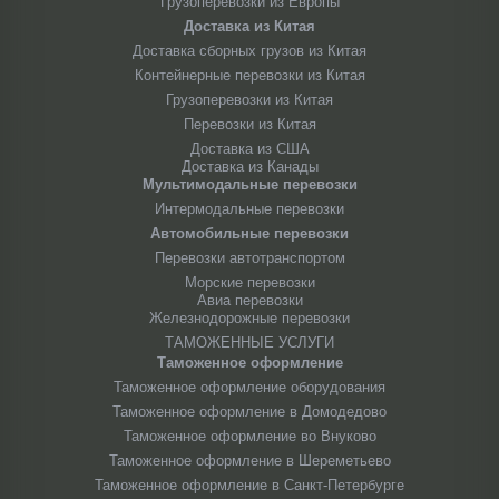
Грузоперевозки из Европы
Доставка из Китая
Доставка сборных грузов из Китая
Контейнерные перевозки из Китая
Грузоперевозки из Китая
Перевозки из Китая
Доставка из США
Доставка из Канады
Мультимодальные перевозки
Интермодальные перевозки
Автомобильные перевозки
Перевозки автотранспортом
Морские перевозки
Авиа перевозки
Железнодорожные перевозки
ТАМОЖЕННЫЕ УСЛУГИ
Таможенное оформление
Таможенное оформление оборудования
Таможенное оформление в Домодедово
Таможенное оформление во Внуково
Таможенное оформление в Шереметьево
Таможенное оформление в Санкт-Петербурге