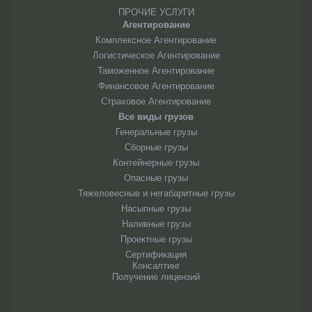
ПРОЧИЕ УСЛУГИ
Агентирование
Комплексное Агентирование
Логистическое Агентирование
Таможенное Агентирование
Финансовое Агентирование
Страховое Агентирование
Все виды грузов
Генеральные грузы
Сборные грузы
Контейнерные грузы
Опасные грузы
Тяжеловесные и негабаритные грузы
Насыпные грузы
Наливные грузы
Проектные грузы
Сертификация
Консалтинг
Получение лицензий