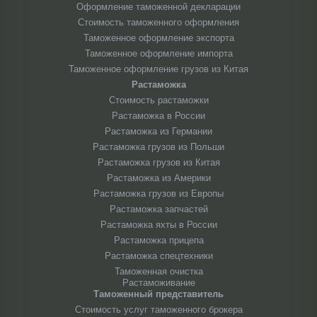
Оформление таможенной декларации
Стоимость таможенного оформления
Таможенное оформление экспорта
Таможенное оформление импорта
Таможенное оформление грузов из Китая
Растаможка
Стоимость растаможки
Растаможка в России
Растаможка из Германии
Растаможка грузов из Польши
Растаможка грузов из Китая
Растаможка из Америки
Растаможка грузов из Европы
Растаможка запчастей
Растаможка яхты в России
Растаможка прицепа
Растаможка спецтехники
Таможенная очистка
Растаможивание
Таможенный представитель
Стоимость услуг таможенного брокера