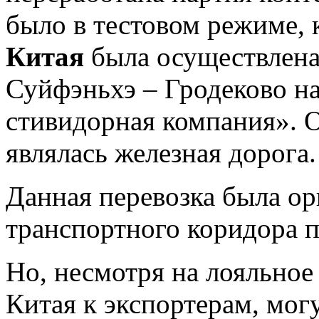
было в тестовом режиме, 
Китая
была осуществлена
Суйфэньхэ – Гродеково н
стивидорная компания». 
являлась железная дорога.
Данная перевозка была ор
транспортного коридора 
Но, несмотря на лояльное
Китая к экспортерам, могу