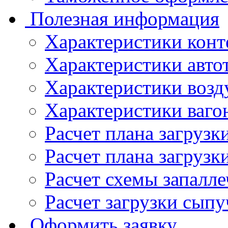
Полезная информация
Характеристики конт
Характеристики авто
Характеристики возд
Характеристики ваго
Расчет плана загруз
Расчет плана загрузк
Расчет схемы запалл
Расчет загрузки сыпу
Оформить заявку