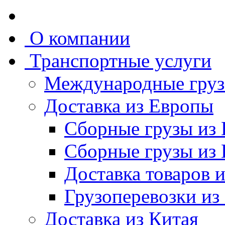
О компании
Транспортные услуги
Международные груз
Доставка из Европы
Сборные грузы из
Сборные грузы из
Доставка товаров 
Грузоперевозки из
Доставка из Китая