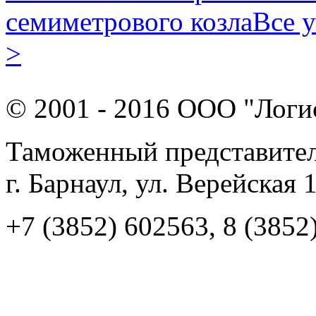
семиметрового козла
Все 
>
© 2001 - 2016 ООО "Логи
Таможенный представител
г. Барнаул, ул. Верейская 
+7 (3852) 602563, 8 (3852