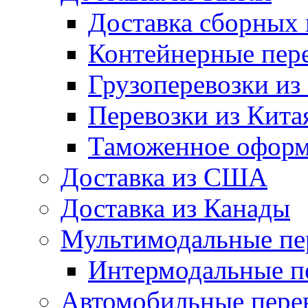
Доставка сборных 
Контейнерные пере
Грузоперевозки из
Перевозки из Кита
Таможенное оформл
Доставка из США
Доставка из Канады
Мультимодальные пе
Интермодальные п
Автомобильные пере