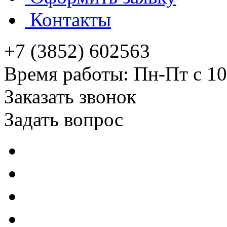
Контакты
+7 (3852) 602563
Время работы: Пн-Пт с 10
Заказать звонок
Задать вопрос