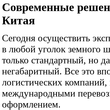
Современные решени
Китая
Сегодня осуществить экс
в любой уголок земного ш
только стандартный, но д
негабаритный. Все это в
логистических компаний,
международными перевоз
оформлением.