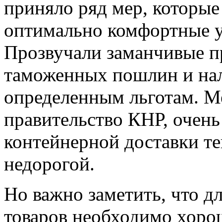
приняло ряд мер, которые
оптимально комфортные у
Прозвучали заманчивые п
таможенных пошлин и на
определенным льготам. М
правительство КНР, очень
контейнерной доставки те
недорогой.
Но важно заметить, что 
товаров необходимо хоро