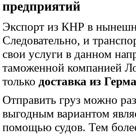
предприятий
Экспорт из КНР в нынешне
Следовательно, и трансп
свои услуги в данном нап
таможенной компанией Ло
только
доставка из Герм
Отправить груз можно ра
выгодным вариантом являе
помощью судов. Тем боле