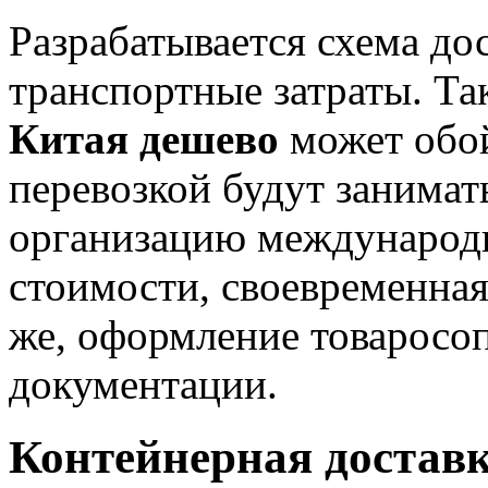
Разрабатывается схема до
транспортные затраты. Та
Китая дешево
может обой
перевозкой будут занимат
организацию международн
стоимости, своевременная
же, оформление товаросо
документации.
Контейнерная доставк