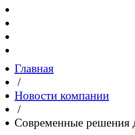
Главная
/
Новости компании
/
Современные решения д