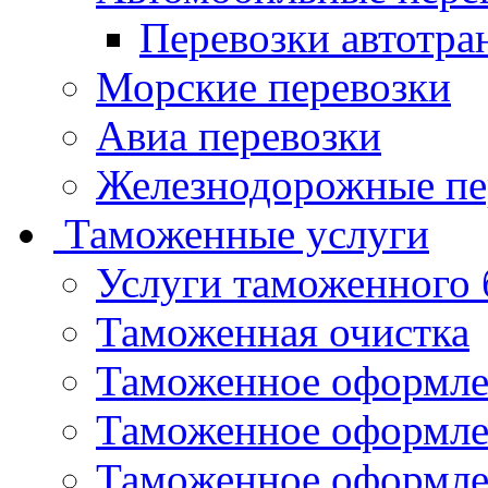
Перевозки автотра
Морские перевозки
Авиа перевозки
Железнодорожные пе
Таможенные услуги
Услуги таможенного 
Таможенная очистка
Таможенное оформле
Таможенное оформле
Таможенное оформле