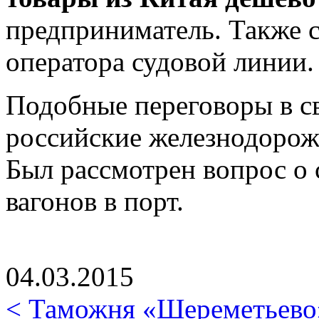
предприниматель. Также 
оператора судовой линии.
Подобные переговоры в с
российские железнодорож
Был рассмотрен вопрос о 
вагонов в порт.
04.03.2015
< Таможня «Шереметьево»